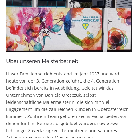
Über unseren Meisterbetrieb
Unser Familienbetrieb entstand im Jahr 1957 und wird
heute von der 3. Generation geführt, die 4. Generation
befindet sich bereits in Ausbildung. Geleitet wir das
Unternehmen von Daniela Oresczuk, selbst
leidenschaftliche Malermeisterin, die sich mit viel
Engagement um die zahlreichen Kunden in Oberösterreich
kümmert. Zu ihrem Team gehören sechs Facharbeiter, von
denen fünf im Betrieb ausgebildet wurden, sowie zwei
Lehrlinge. Zuverlässigkeit, Termintreue und sauberes
Arbeiten zeichnen den Meisterbetrieb aus.