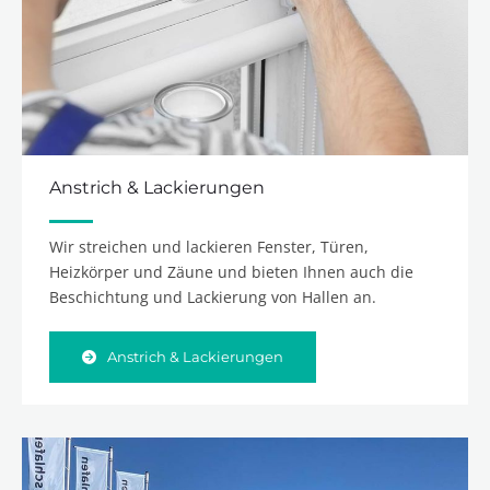
Anstrich & Lackierungen
Wir streichen und lackieren Fenster, Türen,
Heizkörper und Zäune und bieten Ihnen auch die
Beschichtung und Lackierung von Hallen an.
Anstrich & Lackierungen