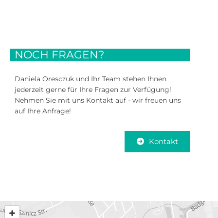
NOCH FRAGEN?
Daniela Oresczuk und Ihr Team stehen Ihnen
jederzeit gerne für Ihre Fragen zur Verfügung!
Nehmen Sie mit uns Kontakt auf - wir freuen uns
auf Ihre Anfrage!
Kontakt