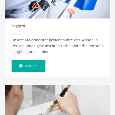
Malerei
Unsere Malermeister gestalten Ihre vier Wände in
der von Ihnen gewünschten Farbe. Wir arbeiten stets
sorgfältig und sauber.
Malerei