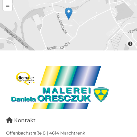
Kontakt

Offenbachstraße 8 | 4614 Marchtrenk