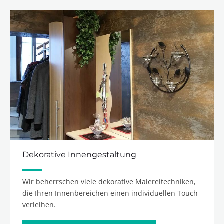
Dekorative Innengestaltung
Wir beherrschen viele dekorative Malereitechniken,
die Ihren Innenbereichen einen individuellen Touch
verleihen.