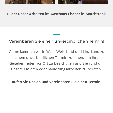
Bilder unser Arbeiten im Gasthaus Fischer in Marchtrenk
Vereinbaren Sie einen unverbindlichen Termin!
Gerne kommen wir in Wels, Wels-Land und Linz-Land zu
einem unverbindlichen Termin zu Ihnen, um Ihre
Gegebenheiten vor Ort zu besichtigen und Sie rund um
unsere Malerei- oder Sanierungsarbeiten zu beraten.
Rufen Sie uns an und vereinbaren Sie einen Termin!