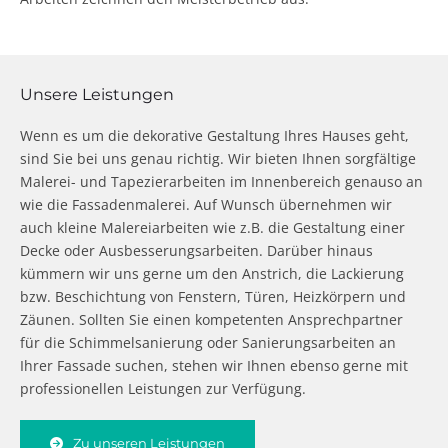
Unsere Leistungen
Wenn es um die dekorative Gestaltung Ihres Hauses geht,
sind Sie bei uns genau richtig. Wir bieten Ihnen sorgfältige
Malerei- und Tapezierarbeiten im Innenbereich genauso an
wie die Fassadenmalerei. Auf Wunsch übernehmen wir
auch kleine Malereiarbeiten wie z.B. die Gestaltung einer
Decke oder Ausbesserungsarbeiten. Darüber hinaus
kümmern wir uns gerne um den Anstrich, die Lackierung
bzw. Beschichtung von Fenstern, Türen, Heizkörpern und
Zäunen. Sollten Sie einen kompetenten Ansprechpartner
für die Schimmelsanierung oder Sanierungsarbeiten an
Ihrer Fassade suchen, stehen wir Ihnen ebenso gerne mit
professionellen Leistungen zur Verfügung.
Zu unseren Leistungen