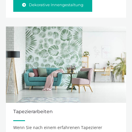
Dekorative Innengestaltung
Tapezierarbeiten
Wenn Sie nach einem erfahrenen Tapezierer