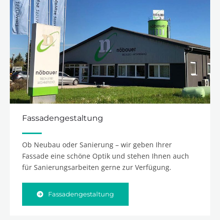
Fassadengestaltung
Ob Neubau oder Sanierung – wir geben Ihrer
Fassade eine schöne Optik und stehen Ihnen auch
für Sanierungsarbeiten gerne zur Verfügung.
Fassadengestaltung