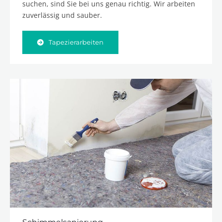
suchen, sind Sie bei uns genau richtig. Wir arbeiten
zuverlässig und sauber.
Tapezierarbeiten