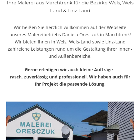
Ihre Malerei aus Marchtrenk für die Bezirke Wels, Wels
Land & Linz Land
Wir heißen Sie herzlich willkommen auf der Webseite
unseres Malereibetriebs Daniela Oresczuk in Marchtrenk!
Wir bieten Ihnen in Wels, Wels-Land sowie Linz-Land
zahlreiche Leistungen rund um die Gestaltung Ihrer Innen-
und Außenbereiche.
Gerne erledigen wir auch kleine Aufträge -
rasch, zuverlässig und professionell. Wir haben auch für
Ihr Projekt die passende Lösung.