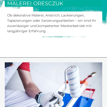
MALEREI ORESCZUK
Ob dekorative Malerei, Anstrich, Lackierungen,
Tapezierungen oder Sanierungsarbeiten – wir sind Ihr
zuverlässiger und kompetenter Meisterbetrieb mit
langjähriger Erfahrung.