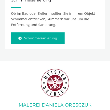
Schimmelsanierung
Ob im Bad oder Keller – sollten Sie in Ihrem Objekt
Schimmel entdecken, kümmern wir uns um die
Entfernung und Sanierung.
Schimmelsanierung
MALEREI DANIELA ORESCZUK